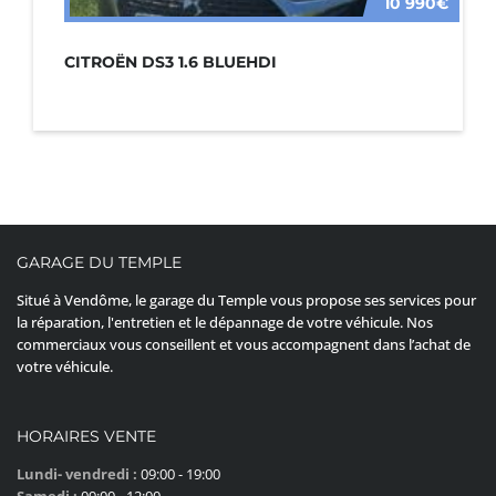
10 990€
CITROËN DS3 1.6 BLUEHDI
GARAGE DU TEMPLE
Situé à Vendôme, le garage du Temple vous propose ses services pour
la réparation, l'entretien et le dépannage de votre véhicule. Nos
commerciaux vous conseillent et vous accompagnent dans l’achat de
votre véhicule.
HORAIRES VENTE
Lundi- vendredi :
09:00 - 19:00