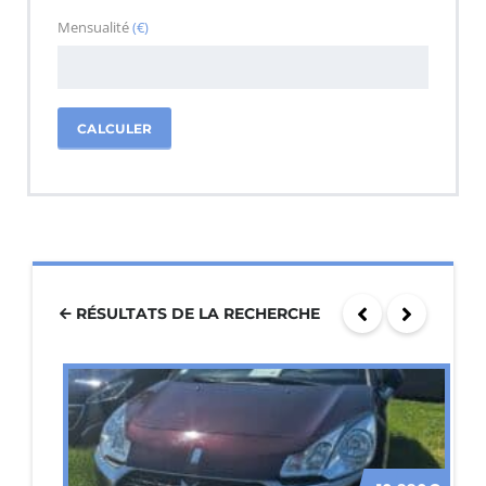
Mensualité
(€)
CALCULER
RÉSULTATS DE LA RECHERCHE