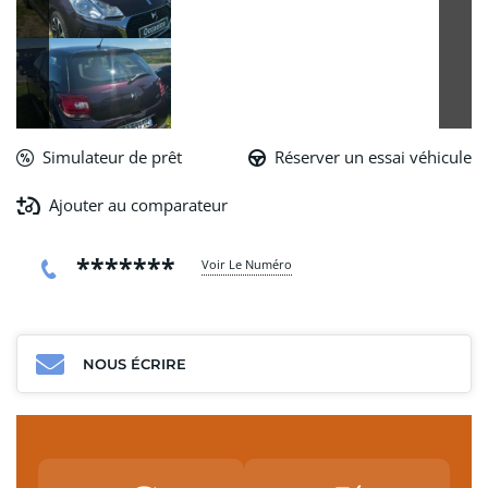
Simulateur de prêt
Réserver un essai véhicule
Ajouter au comparateur
*******
Voir Le Numéro
NOUS ÉCRIRE