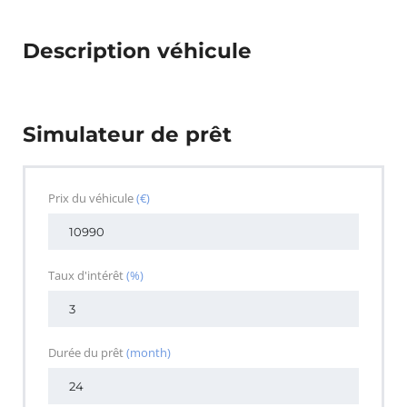
Description véhicule
Simulateur de prêt
Prix du véhicule
(€)
Taux d'intérêt
(%)
Durée du prêt
(month)